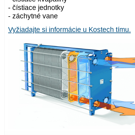
- čístiace jednotky
- záchytné vane
Vyžiadajte si informácie u Kostech tímu.