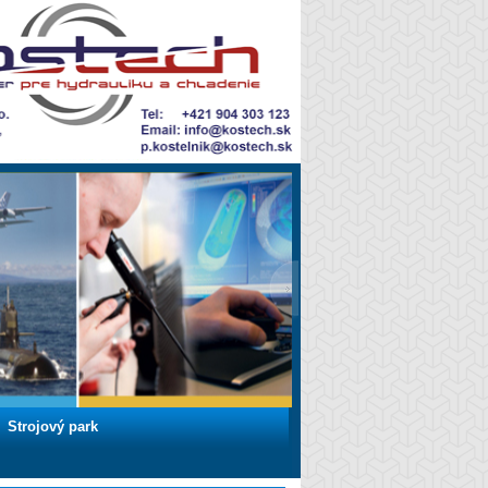
Strojový park