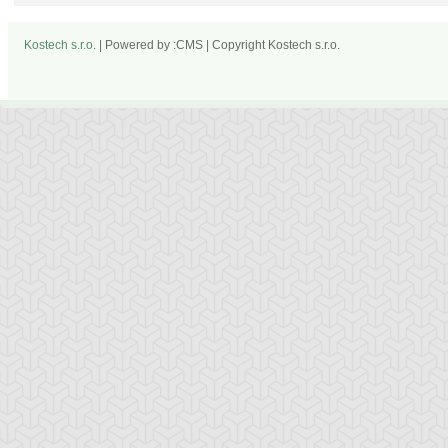
Kostech s.r.o.
| Powered by :CMS | Copyright Kostech s.r.o.