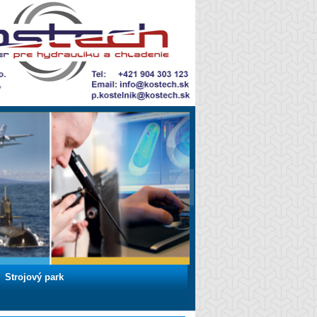
Strojový park