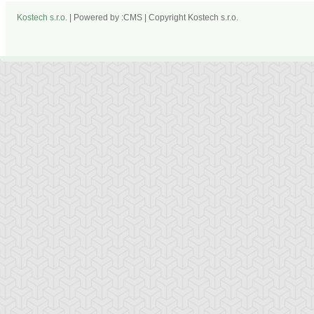
Kostech s.r.o.
| Powered by :CMS | Copyright Kostech s.r.o.