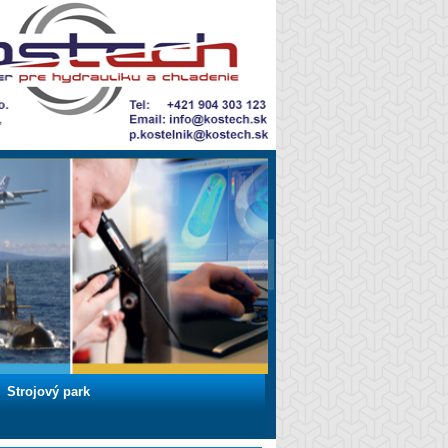
Strojový park