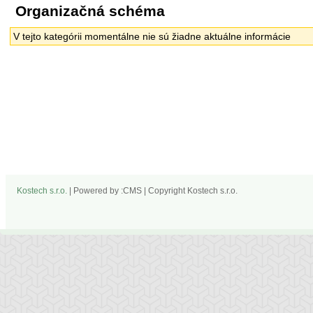
Organizačná schéma
V tejto kategórii momentálne nie sú žiadne aktuálne informácie
Kostech s.r.o.
| Powered by :CMS | Copyright Kostech s.r.o.